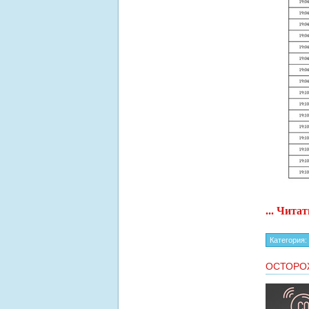
...
Читат
Категория:
ОСТОРОЖ