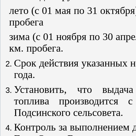
лето (с 01 мая по 31 октября
пробега
зима (с 01 ноября по 30 апр
км
. пробега.
Срок действия указанных н
года.
Установить, что выдача
топлива производится с
Подсинского сельсовета.
Контроль за выполнением 