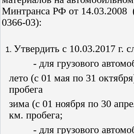
Минтранса РФ от 14.03.2008 
0366-03):
Утвердить с 10.03.2017 г.
- для грузового автомоб
лето (с 01 мая по 31 октября
пробега
зима (с 01 ноября по 30 апр
км
. пробега;
- для грузового автомоби