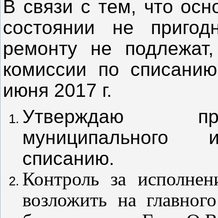
В связи с тем, что ос
состоянии не пригод
ремонту не подлежат,
комиссии по списанию
июня 2017 г.
Утверждаю пр
муниципального и
списанию.
Контроль за исполнен
возложить на главного