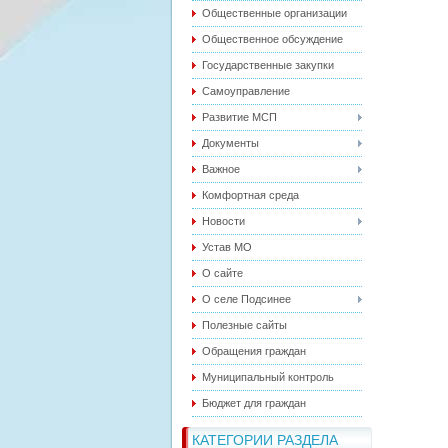
Общественные организации
Общественное обсуждение
Государственные закупки
Самоуправление
Развитие МСП
Документы
Важное
Комфортная среда
Новости
Устав МО
О сайте
О селе Подсинее
Полезные сайты
Обращения граждан
Муниципальный контроль
Бюджет для граждан
КАТЕГОРИИ РАЗДЕЛА