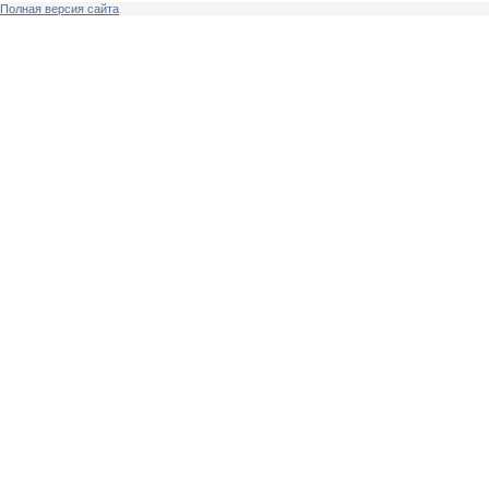
Полная версия сайта