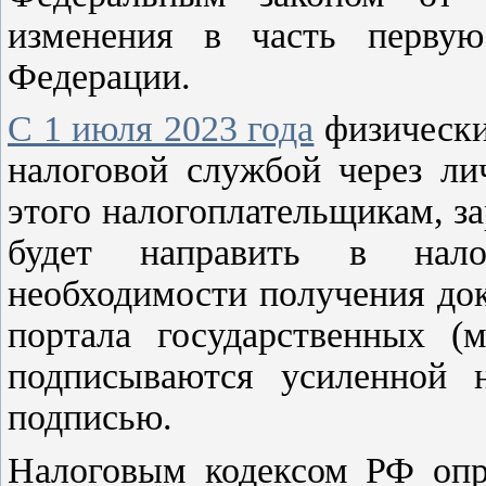
изменения в часть первую
Федерации.
С 1 июля 2023 года
физически
налоговой службой через ли
этого налогоплательщикам, з
будет направить в нал
необходимости получения до
портала государственных (
подписываются усиленной н
подписью.
Налоговым кодексом РФ опр