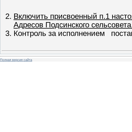
Включить присвоенный п.1 насто
Адресов Подсинского сельсовета
Контроль за исполнением поста
Полная версия сайта