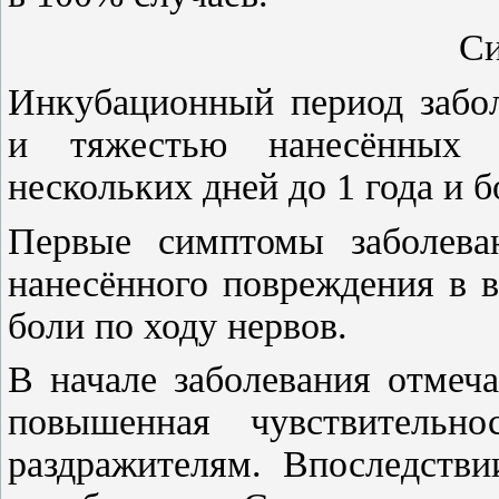
С
Инкубационный период забол
и тяжестью нанесённых 
нескольких дней до 1 года и б
Первые симптомы заболева
нанесённого повреждения в 
боли по ходу нервов.
В начале заболевания отмеча
повышенная чувствитель
раздражителям. Впоследстви