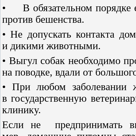
• В обязательном порядке е
против бешенства.
• Не допускать контакта до
и дикими животными.
• Выгул собак необходимо пр
на поводке, вдали от большог
• При любом заболевании ж
в государственную ветерина
клинику.
Если не предпринимать вы