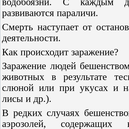
водобоязни. С каждым дн
развиваются параличи.
Смерть наступает от остано
деятельности.
Как происходит заражение?
Заражение людей бешенством
животных в результате тес
слюной или при укусах и на
лисы и др.).
В редких случаях бешенство
аэрозолей, содержащих