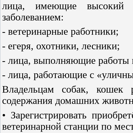
лица, имеющие высокий 
заболеванием:
- ветеринарные работники;
- егеря, охотники, лесники;
- лица, выполняющие работы 
- лица, работающие с «уличн
Владельцам собак, кошек р
содержания домашних живот
• Зарегистрировать приобре
ветеринарной станции по мес