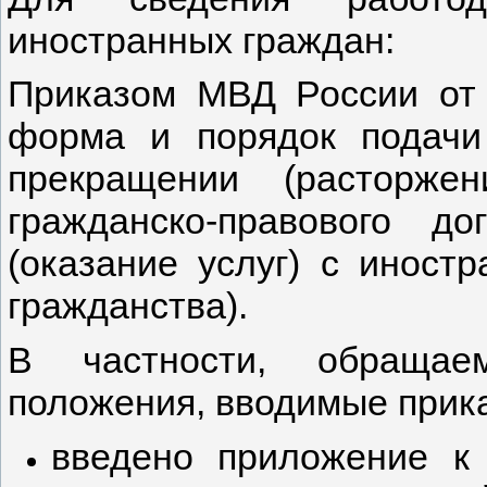
иностранных граждан:
Приказом МВД России от
форма и порядок подачи
прекращении (расторже
гражданско-правового д
(оказание услуг) с иност
гражданства).
В частности, обраща
положения, вводимые прик
введено приложение к 