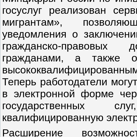
госуслуг реализован сер
мигрантам», позволяю
уведомления о заключени
гражданско-правовых 
гражданами, а также о
высококвалифицированны
Теперь работодатели могу
в электронной форме чер
государственных сл
квалифицированную электр
Расширение возможнос