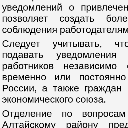
уведомлений о привлече
позволяет создать бол
соблюдения работодателям
Следует учитывать, чт
подавать уведомления 
работников независимо
временно или постоянн
России, а также граждан 
экономического союза.
Отделение по вопроса
Алтайскому району пре