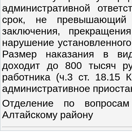
административной ответс
срок, не превышающий
заключения, прекращения
нарушение установленного
Размер наказания в ви
доходит до 800 тысяч ру
работника (ч.3 ст. 18.15
административное приоста
Отделение по вопроса
Алтайскому району