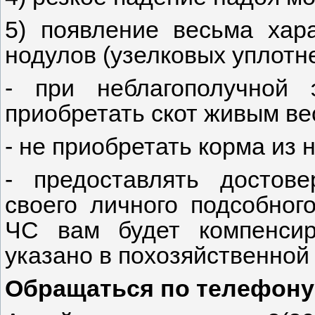
5) появление весьма хар
нодулов (узелковых уплотне
- при неблагополучной 
приобретать скот живым ве
- не приобретать корма из
- предоставлять досто
своего личного подсобног
ЧС вам будет компенсир
указано в похозяйственной 
Обращаться по телефону