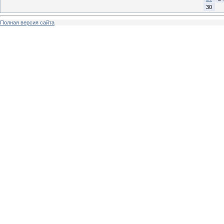
30
Полная версия сайта