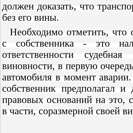
должен доказать, что трансп
без его вины.
Необходимо отметить, что 
с собственника - это на
ответственности судебная
виновности, в первую очередь
автомобиля в момент аварии.
собственник предполагал и 
правовых оснований на это, 
в части, соразмерной своей ви