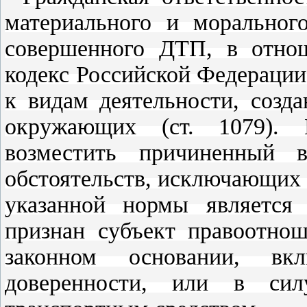
материального и морального
совершенного ДТП, в отнош
кодекс Российской Федерации
к видам деятельности, соз
окружающих (ст. 1079). В
возместить причиненный 
обстоятельств, исключающих 
указанной нормы является
признан субъект правоотно
законном основании, вк
доверенности, или в сил