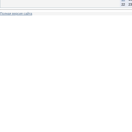
22
23
Полная версия сайта