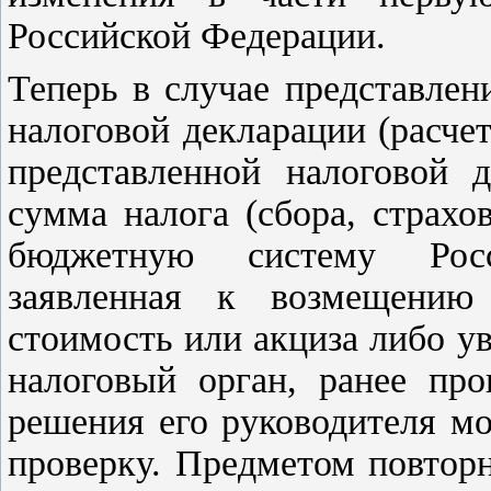
Российской Федерации.
Теперь в случае представле
налоговой декларации (расчет
представленной налоговой д
сумма налога (сбора, страхо
бюджетную систему Росс
заявленная к возмещению
стоимость или акциза либо у
налоговый орган, ранее про
решения его руководителя м
проверку. Предметом повтор