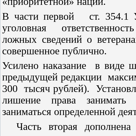
«приоритетной» нации.
В части первой ст. 354.
уголовная ответственност
ложных сведений о ветеран
совершенное публично.
Усилено наказание в виде 
предыдущей редакции макси
300 тысяч рублей). Установл
лишение права занимать
заниматься определенной деят
Часть вторая дополнена