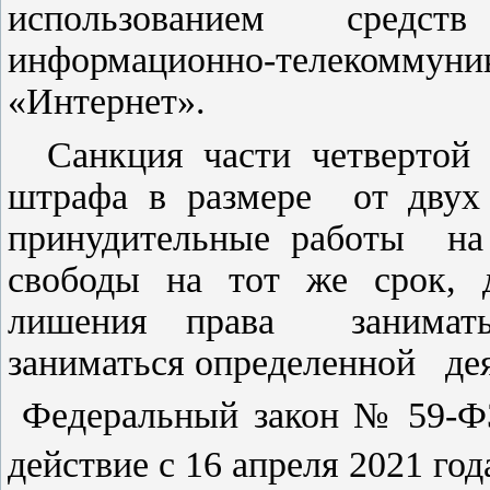
использованием средст
информационно-телекоммуник
«Интернет».
Санкция части четвертой п
штрафа в размере от двух 
принудительные работы на 
свободы на тот же срок, д
лишения права занимать
заниматься определенной дея
Федеральный закон № 59-ФЗ 
действие с 16 апреля 2021 го