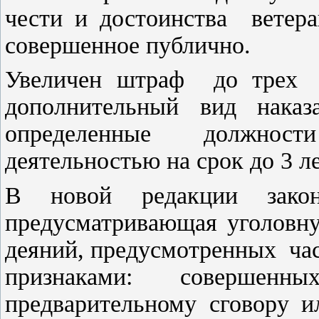
чести и достоинства ветера
совершенное публично.
Увеличен штраф до трех 
дополнительный вид наказ
определенные должности
деятельностью на срок до 3 ле
В новой редакции зако
предусматривающая уголовну
деяний, предусмотренных ча
признаками: совершенных
предварительному сговору и