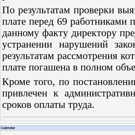
По результатам проверки выя
плате перед 69 работниками 
данному факту директору пре
устранении нарушений закон
результатам рассмотрения ко
плате погашена в полном объ
Кроме того, по постановлен
привлечен к административн
сроков оплаты труда.
Calendar