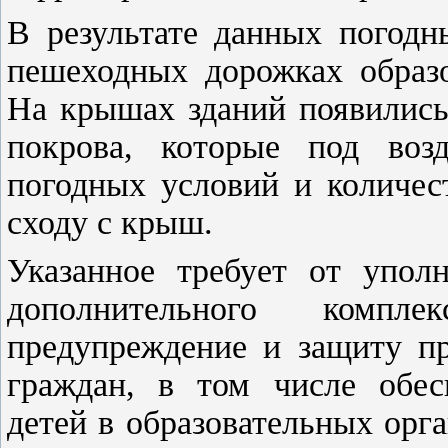
В результате данных погодн
пешеходных дорожках образо
На крышах зданий появились
покрова, которые под воз
погодных условий и количес
сходу с крыш.
Указанное требует от упол
дополнительного компл
предупреждение и защиту пр
граждан, в том числе обес
детей в образовательных орг