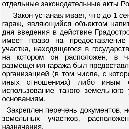
отдельные законодательные акты Р
Закон устанавливает, что до 1 се
гараж, являющийся объектом капи
дня введения в действие Градостр
имеет право на предоставление 
участка, находящегося в государс
на котором он расположен, в ч
размещения гаража был предоставл
организацией (в том числе, с кото
иных отношениях) либо иным 
использование такого земельного
основаниям.
Закреплен перечень документов, 
земельных участков, расположе
назначения.