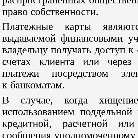
право собственности.
Платежные карты являют
выдаваемой финансовыми учр
владельцу получать доступ к
счетах клиента или через
платежи посредством эле
к банкоматам.
В случае, когда хищени
использованием поддельной
кредитной, расчетной ил
сообщения уполномоченному 