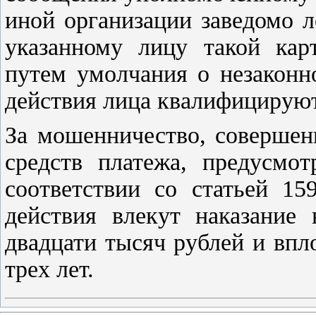
иной организации заведомо 
указанному лицу такой кар
путем умолчания о незаконн
действия лица квалифицируют
За мошенничество, совершен
средств платежа, предусмот
соответствии со статьей 15
действия влекут наказание
двадцати тысяч рублей и впл
трех лет.