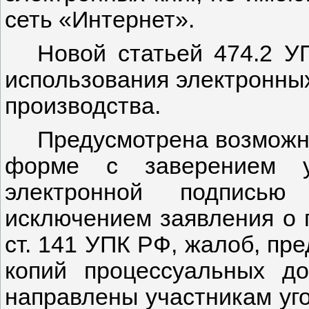
сеть «Интернет».
Новой статьей 474.2 У
использования электронных
производства.
Предусмотрена возможн
форме с заверением ус
электронной подписью 
исключением заявления о 
ст. 141 УПК РФ, жалоб, пре
копий процессуальных до
направлены участникам уго