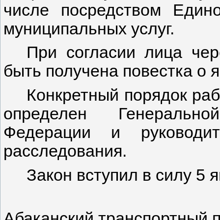
числе посредством Едино
муниципальных услуг.
При согласии лица че
быть получена повестка о я
Конкретный порядок раб
определен Генерально
Федерации и руководит
расследования.
Закон вступил в силу 5 я
Абаканский тра