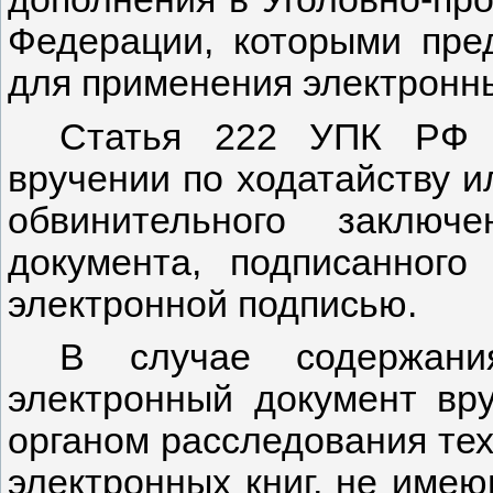
Федерации, которыми пре
для применения электронн
Статья 222 УПК РФ 
вручении по ходатайству и
обвинительного заключ
документа, подписанного
электронной подписью.
В случае содержани
электронный документ вр
органом расследования тех
электронных книг, не име