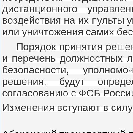
дистанционного управле
воздействия на их пульты 
или уничтожения самих бес
Порядок принятия реше
и перечень должностных л
безопасности, уполном
решения, будут опреде
согласованию с ФСБ Росси
Изменения вступают в силу 