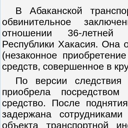
В Абаканской транспо
обвинительное заключ
отношении 36-летней 
Республики Хакасия. Она о
(незаконное приобретение
средств, совершенное в кр
По версии следствия 
приобрела посредством 
средство. После подняти
задержана сотрудниками
объекта транспортной и