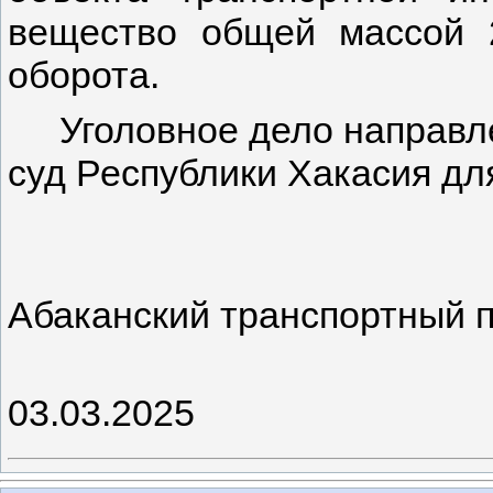
вещество общей массой 2
оборота.
Уголовное дело направл
суд Республики Хакасия дл
Абаканский транспортный 
03.03.2025