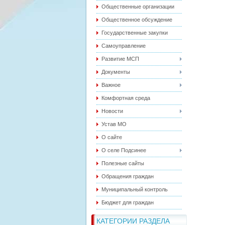
Общественные организации
Общественное обсуждение
Государственные закупки
Самоуправление
Развитие МСП
Документы
Важное
Комфортная среда
Новости
Устав МО
О сайте
О селе Подсинее
Полезные сайты
Обращения граждан
Муниципальный контроль
Бюджет для граждан
КАТЕГОРИИ РАЗДЕЛА