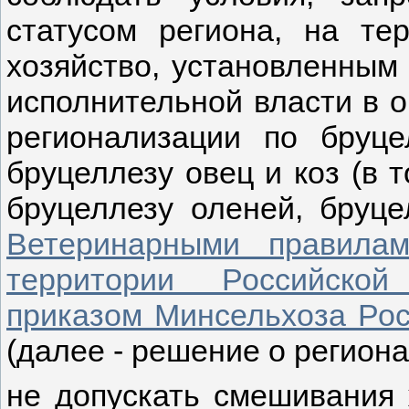
статусом региона, на те
хозяйство, установленным
исполнительной власти в о
регионализации по бруцел
бруцеллезу овец и коз (в 
бруцеллезу оленей, бруце
Ветеринарными правилам
территории Российской
приказом Минсельхоза Росс
(далее - решение о региона
не допускать смешивания 