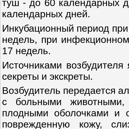
туш - до 60 календарных д
календарных дней.
Инкубационный период при 
недель, при инфекционном
17 недель.
Источниками возбудителя 
секреты и экскреты.
Возбудитель передается ал
с больными животными,
плодными оболочками и о
поврежденную кожу, сли