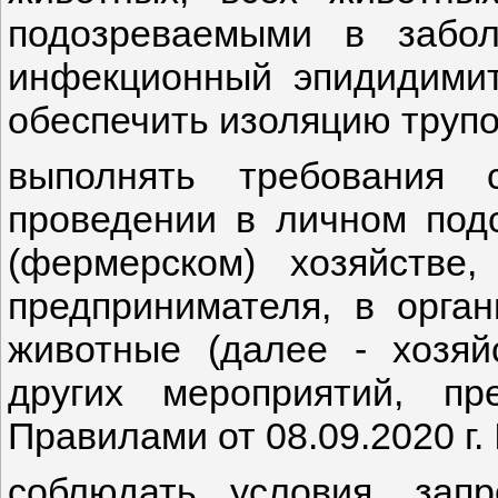
подозреваемыми в забол
инфекционный эпидидимит
обеспечить изоляцию труп
выполнять требования 
проведении в личном подс
(фермерском) хозяйстве,
предпринимателя, в орган
животные (далее - хозяйс
других мероприятий, пр
Правилами от 08.09.2020 г.
соблюдать условия, зап