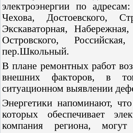
электроэнергии по адресам:
Чехова, Достоевского, Ст
Экскаваторная, Набережная,
Островского, Российска
пер.Школьный.
В плане ремонтных работ во
внешних факторов, в т
ситуационном выявлении дефе
Энергетики напоминают, что
которых обеспечивает элек
компания региона, могу