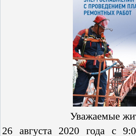
Уважаемые жи
26 августа 2020 года с 9: