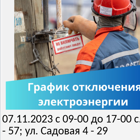
07.11.2023 с 09-00 до 17-00 с
- 57; ул. Садовая 4 - 29