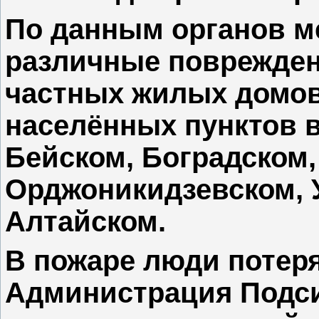
По данным органов м
различные повреждени
частных жилых домов
населённых пунктов в
Бейском, Боградском
Орджоникидзевском, 
Алтайском.
В пожаре люди потеря
Администрация Подси