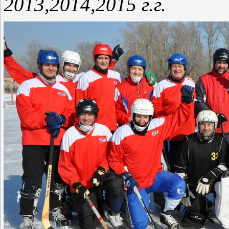
2013,2014,2015 г.г.