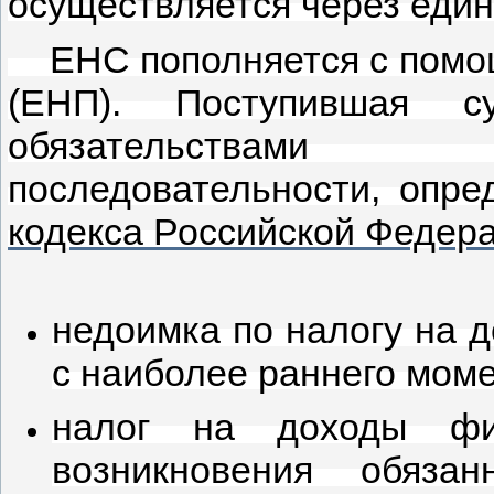
осуществляется через един
ЕНС пополняется с помощ
(ЕНП). Поступившая с
обязательствами
последовательности, опр
кодекса Российской Федер
недоимка по налогу на 
с наиболее раннего моме
налог на доходы фи
возникновения обяза