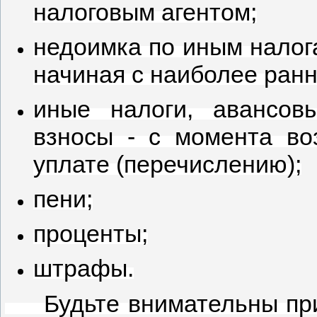
налоговым агентом;
недоимка по иным налог
начиная с наиболее ранн
иные налоги, авансов
взносы - с момента во
уплате (перечислению);
пени;
проценты;
штрафы.
Будьте внимательны при 