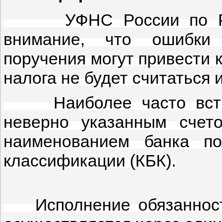
УФНС России по Респ
внимание, что ошибки 
поручения могут привести к
налога не будет считаться 
Наиболее часто встре
неверно указанным счето
наименованием банка п
классификации (КБК).
Исполнение обязанности