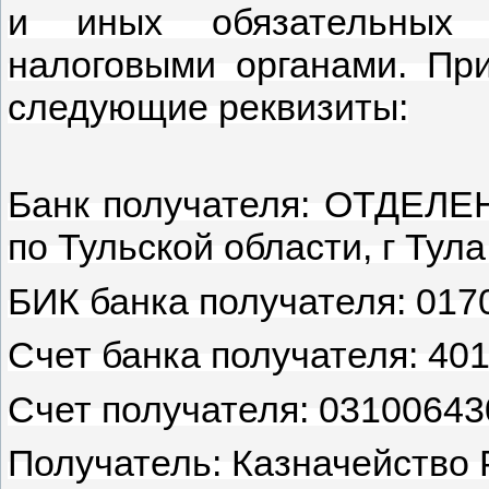
и иных обязательных п
налоговыми органами. Пр
следующие реквизиты:
Банк получателя: ОТДЕЛ
по Тульской области, г Тула
БИК банка получателя: 017
Счет банка получателя: 40
Счет получателя: 0310064
Получатель: Казначейство 