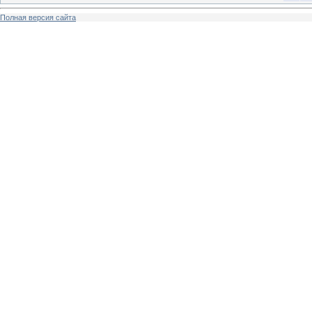
Полная версия сайта