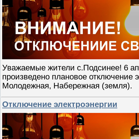
Уважаемые жители с.Подсинее! 6 апр
произведено плановое отключение э
Молодежная, Набережная (земля).
Отключение электроэнергии