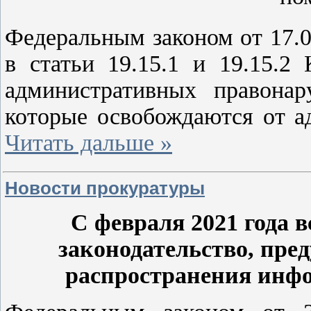
Федеральным законом от 17.
в статьи 19.15.1 и 19.15.2
административных правонар
которые освобождаются от а
Читать дальше »
Новости прокуратуры
С февраля 2021 года 
законодательство, пре
распространения инфо