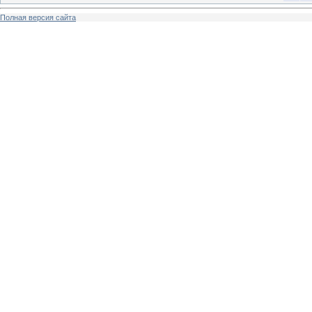
Полная версия сайта