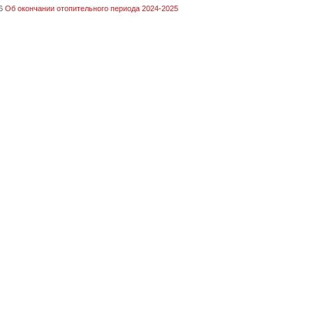
6
Об окончании отопительного периода 2024-2025