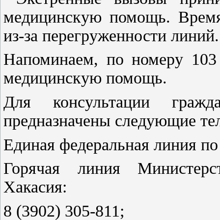
медицинскую помощь. Время
из-за перегруженности линий.
Напоминаем, по номеру 103
медицинскую помощь.
Для консультации гражд
предназначены следующие те
Единая федеральная линия по
Горячая линия Министерст
Хакасия:
8 (3902) 305-811;