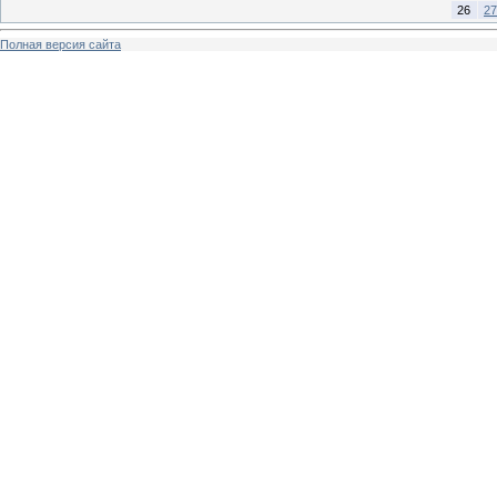
26
27
Полная версия сайта