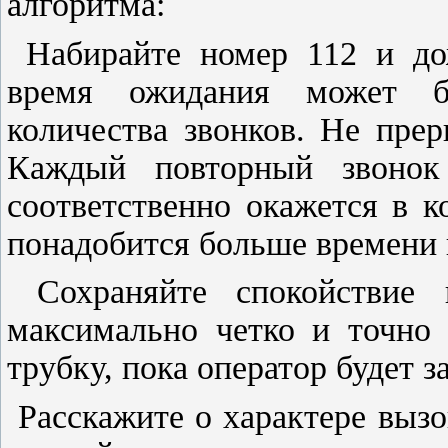
алгоритма:
Набирайте номер 112 и до
время ожидания может б
количества звонков. Не прер
Каждый повторный звонок
соответственно окажется в к
понадобится больше времени н
Сохраняйте спокойствие 
максимально четко и точно 
трубку, пока оператор будет 
Расскажите о характере вызо