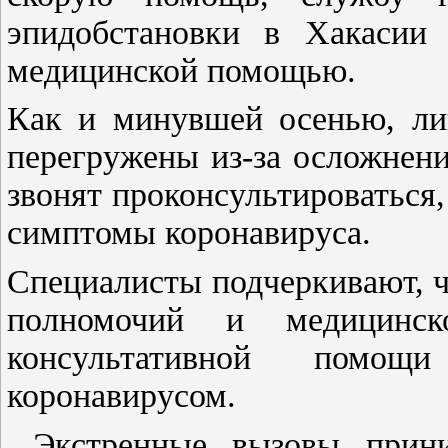
эпидобстановки в Хакасии 
медицинской помощью.
Как и минувшей осенью, ли
перегружены из-за осложнен
звонят проконсультироваться,
симптомы коронавируса.
Специалисты подчеркивают, 
полномочий и медицинск
консультативной помощ
коронавирусом.
Экстренные вызовы прини