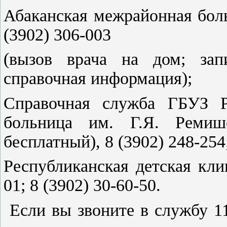
Абаканская межрайонная бол
(3902) 306-003
(вызов врача на дом; зап
справочная информация);
Справочная служба ГБУЗ Р
больница им. Г.Я. Ремишев
бесплатный), 8 (3902) 248-254
Республиканская детская кли
01; 8 (3902) 30-60-50.
Если вы звоните в службу 1