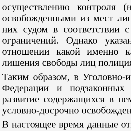
осуществлению контроля (н
освобожденными из мест лиш
них судом в соответствии с
ограничений. Однако указа
отношении какой именно к
лишения свободы лиц полиция
Таким образом, в Уголовно-
Федерации и подзаконных 
развитие содержащихся в не
условно-досрочно освобожде
В настоящее время данные о