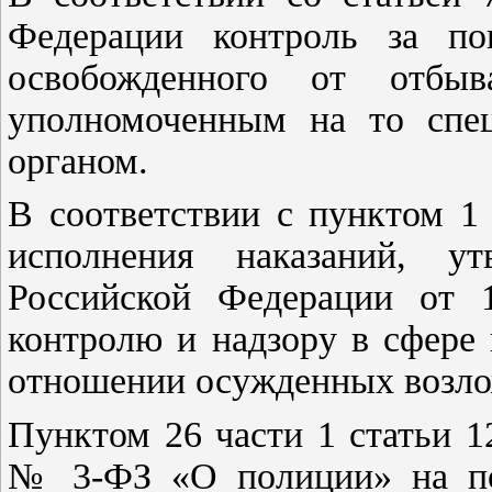
Федерации контроль за пов
освобожденного от отбыва
уполномоченным на то спец
органом.
В соответствии с пунктом 1
исполнения наказаний, ут
Российской Федерации от 
контролю и надзору в сфере
отношении осужденных возл
Пунктом 26 части 1 статьи 1
№ 3-ФЗ «О полиции» на по