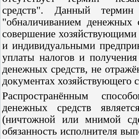
средств". Данный термин
"обналичиванием денежных с
совершение хозяйствующими 
и индивидуальными предприн
уплаты налогов и получения
денежных средств, не отраж
документах хозяйствующего с
Распространённым способо
денежных средств являетс
(ничтожной или мнимой сде
обязанность исполнителя вып