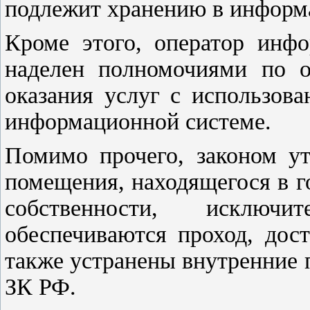
подлежит хранению в информ
Кроме этого, оператор инф
наделен полномочиями по о
оказания услуг с использов
информационной системе.
Помимо прочего, законом ут
помещения, находящегося в 
собственности, исключи
обеспечиваются проход, дос
также устранены внутренние
ЗК РФ.