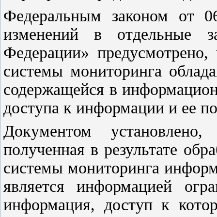
Федеральным законом от 0
изменений в отдельные за
Федерации» предусмотрено, 
системы мониторинга облада
содержащейся в информацион
доступа к информации и ее п
Документом установлено,
полученная в результате об
системы мониторинга информ
является информацией огра
информация, доступ к котор