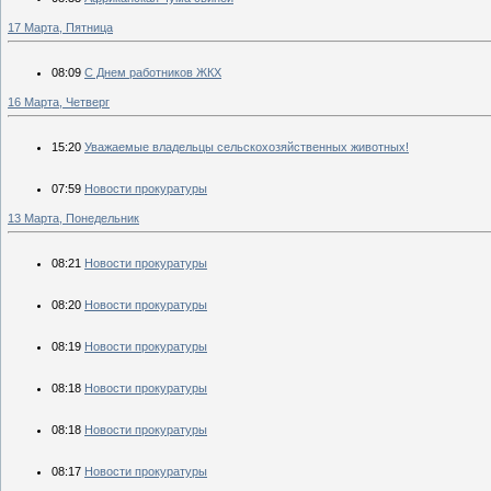
17 Марта, Пятница
08:09
С Днем работников ЖКХ
16 Марта, Четверг
15:20
Уважаемые владельцы сельскохозяйственных животных!
07:59
Новости прокуратуры
13 Марта, Понедельник
08:21
Новости прокуратуры
08:20
Новости прокуратуры
08:19
Новости прокуратуры
08:18
Новости прокуратуры
08:18
Новости прокуратуры
08:17
Новости прокуратуры