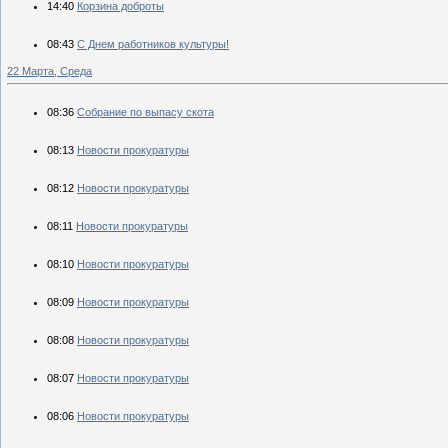
14:40
Корзина доброты
08:43
С Днем работников культуры!
22 Марта, Среда
08:36
Собрание по выпасу скота
08:13
Новости прокуратуры
08:12
Новости прокуратуры
08:11
Новости прокуратуры
08:10
Новости прокуратуры
08:09
Новости прокуратуры
08:08
Новости прокуратуры
08:07
Новости прокуратуры
08:06
Новости прокуратуры