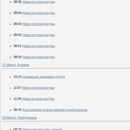
08:05
Новости прокуратуры
08:04
Новости прокуратуры
08:03
Новости прокуратуры
08:02
Новости прокуратуры
08:01
Новости прокуратуры
08:00
Новости прокуратуры
21 Марта, Вторник
15:24
Социально значимые услуги
11:07
Новости прокуратуры
11:06
Новости прокуратуры
08:43
Уничтожение очагов дикорастущей конопли
20 Марта, Понедельник
08:33
Африканская чума свиней