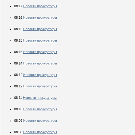
08:17
Новости прокуратуры
08:16
Новости прокуратуры
08:16
Новости прокуратуры
08:15
Новости прокуратуры
08:15
Новости прокуратуры
08:14
Новости прокуратуры
08:12
Новости прокуратуры
08:12
Новости прокуратуры
08:11
Новости прокуратуры
08:10
Новости прокуратуры
08:09
Новости прокуратуры
08:08
Новости прокуратуры