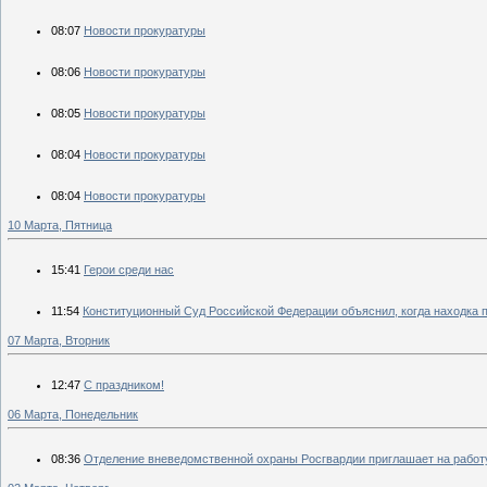
08:07
Новости прокуратуры
08:06
Новости прокуратуры
08:05
Новости прокуратуры
08:04
Новости прокуратуры
08:04
Новости прокуратуры
10 Марта, Пятница
15:41
Герои среди нас
11:54
Конституционный Суд Российской Федерации объяснил, когда находка п
07 Марта, Вторник
12:47
С праздником!
06 Марта, Понедельник
08:36
Отделение вневедомственной охраны Росгвардии приглашает на работ