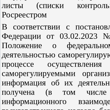
листы (списки контроль
Росреестром
В соответствии с постанов
Федерации от 03.02.2023 
Положение о федерально
деятельностью саморегулиру
процессе осуществлени
саморегулируемыми организ
информация об их деятельн
получена (в том числе
информационного взаимод