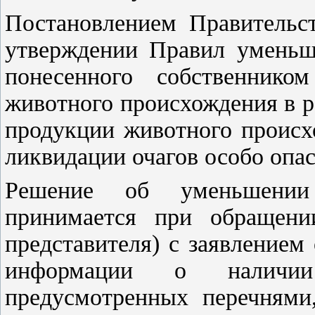
Постановлением Правительс
утверждении Правил уменьш
понесенного собственник
животного происхождения в р
продукции животного происх
ликвидации очагов особо опа
Решение об уменьшении
принимается при обращении
представителя) с заявление
информации о наличии
предусмотренных перечнями