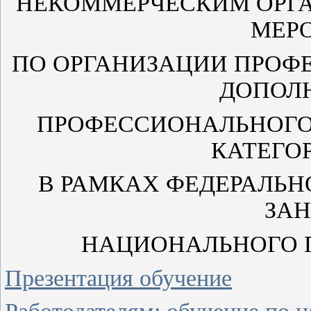
НЕКОММЕРЧЕСКИМ ОРГ
МЕР
ПО ОРГАНИЗАЦИИ ПРОФ
ДОПОЛ
ПРОФЕССИОНАЛЬНОГО
КАТЕГО
В РАМКАХ ФЕДЕРАЛЬН
ЗАН
НАЦИОНАЛЬНОГО П
Презентация обучение