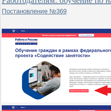
Работодателям: обучение по 
Постановление №369