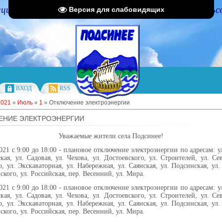
циальный портал Администрации Подсинского сельс
Версия для слабовидящих
ВХОД
RSS
2021
»
Июль
»
1
» Отключение электроэнергии
ЕНИЕ ЭЛЕКТРОЭНЕРГИИ
Уважаемые жители села Подсинее!
021 с 9:00 до 18:00 - плановое отключение электроэнергии по адресам: ул
кая, ул. Садовая, ул. Чехова, ул. Достоевского, ул. Строителей, ул. Сев
, ул. Экскаваторная, ул. Набережная, ул. Саянская, ул. Подсинская, ул.
ского, ул. Российская, пер. Весенний, ул. Мира.
021 с 9:00 до 18:00 - плановое отключение электроэнергии по адресам: ул
кая, ул. Садовая, ул. Чехова, ул. Достоевского, ул. Строителей, ул. Сев
, ул. Экскаваторная, ул. Набережная, ул. Саянская, ул. Подсинская, ул.
ского, ул. Российская, пер. Весенний, ул. Мира.